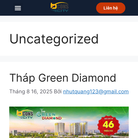
Liên hệ
Uncategorized
Tháp Green Diamond
Tháng 8 16, 2025
Bởi
nhutquang123@gmail.com